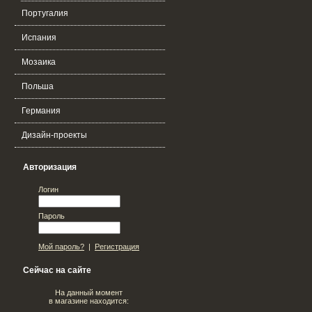
Португалия
Испания
Мозаика
Польша
Германия
Дизайн-проекты
Авторизация
Логин
Пароль
Мой пароль?
|
Регистрация
Сейчас на сайте
На данный момент
в магазине находится: