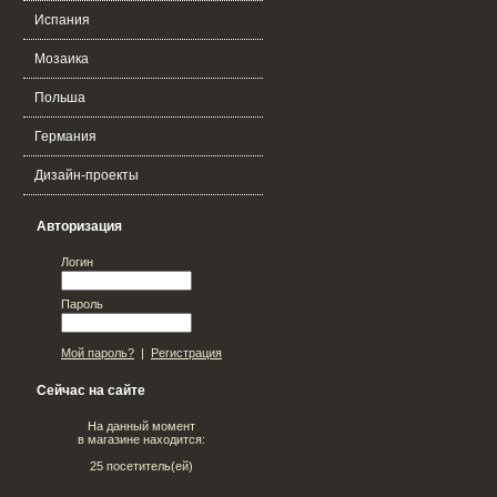
Испания
Мозаика
Польша
Германия
Дизайн-проекты
Авторизация
Логин
Пароль
Мой пароль?
|
Регистрация
Сейчас на сайте
На данный момент
в магазине находится:
25 посетитель(ей)