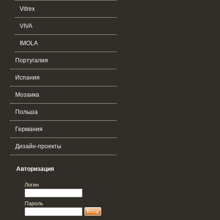
Vitrex
VIVA
IMOLA
Португалия
Испания
Мозаика
Польша
Германия
Дизайн-проекты
Авторизация
Логин
Пароль