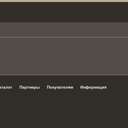
аталог
Партнеры
Покупателям
Информация