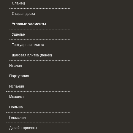
Сланец
Старая доска
Угловые элементы
Ущелье
Тротуарная плитка
Шаговая плитка (пенёк)
Италия
Португалия
Испания
Мозаика
Польша
Германия
Дизайн-проекты