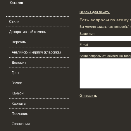
Каталог
Версия для печати
Есть вопросы по этому 
Стили
Вы можете задать нам вопрос(ы
Декоративный камень
Ваше имя
Версаль
E-mail
Английский кирпич (классика)
Ваши вопросы относительно това
Доломит
Грот
Замок
Каньон
Отправить
Карпаты
Песчаник
Окончания