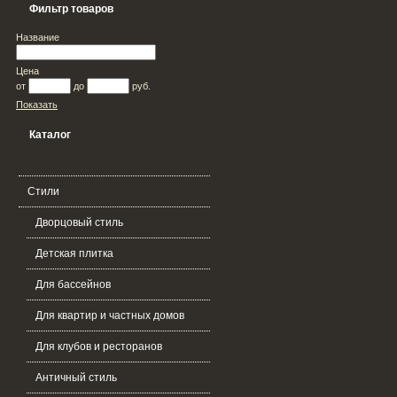
Фильтр товаров
Название
Цена
от
до
руб.
Показать
Каталог
Стили
Дворцовый стиль
Детская плитка
Для бассейнов
Для квартир и частных домов
Для клубов и ресторанов
Античный стиль