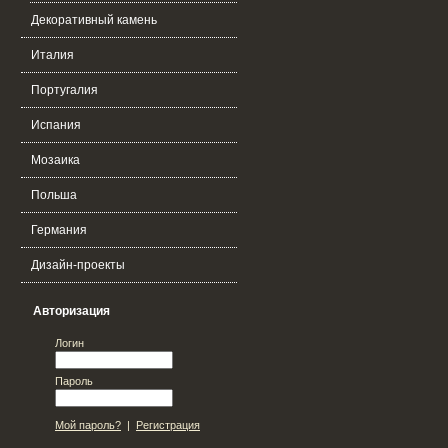
Декоративный камень
Италия
Португалия
Испания
Мозаика
Польша
Германия
Дизайн-проекты
Авторизация
Логин
Пароль
Мой пароль?
|
Регистрация