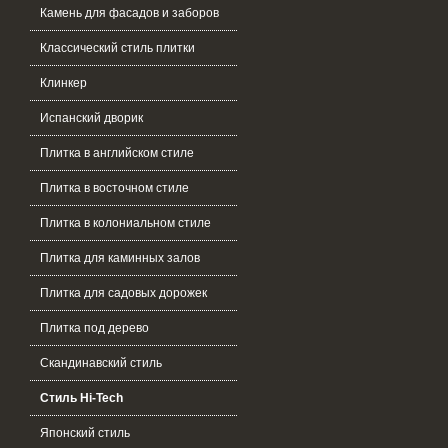
Камень для фасадов и заборов
Классический стиль плитки
Клинкер
Испанский дворик
Плитка в английском стиле
Плитка в восточном стиле
Плитка в колониальном стиле
Плитка для каминных залов
Плитка для садовых дорожек
Плитка под дерево
Скандинавский стиль
Стиль Hi-Tech
Японский стиль