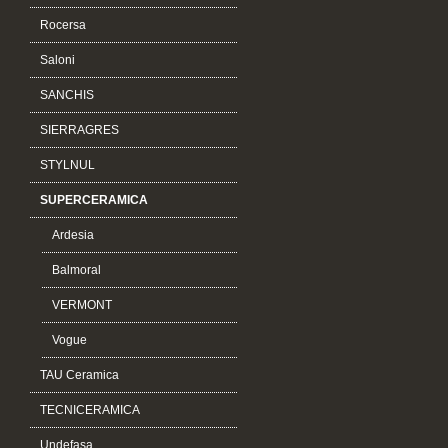
Rocersa
Saloni
SANCHIS
SIERRAGRES
STYLNUL
SUPERCERAMICA
Ardesia
Balmoral
VERMONT
Vogue
TAU Ceramica
TECNICERAMICA
Undefasa