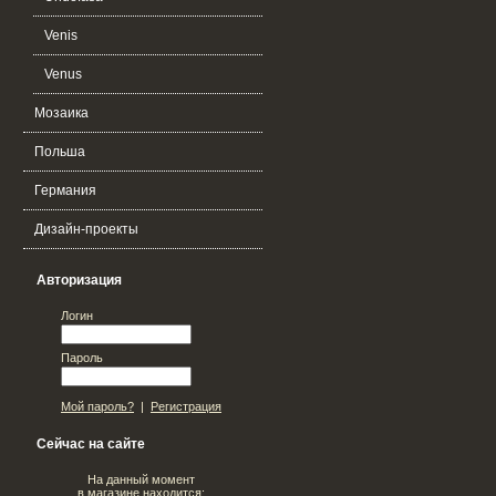
Venis
Venus
Мозаика
Польша
Германия
Дизайн-проекты
Авторизация
Логин
Пароль
Мой пароль?
|
Регистрация
Сейчас на сайте
На данный момент
в магазине находится: