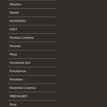
Mayolica
Navarti
NOVOGRES
OSET
Pamesa Ceramica
Peronda
Plaza
Porcelanite Dos
Porcelanosa
Porceliber
Realonda Ceramica
RIBESALBES
Roca