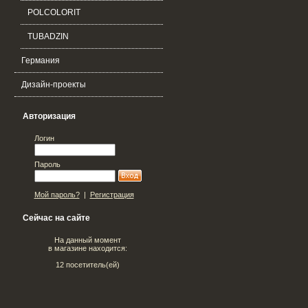
POLCOLORIT
TUBADZIN
Германия
Дизайн-проекты
Авторизация
Логин
Пароль
Мой пароль?
|
Регистрация
Сейчас на сайте
На данный момент
в магазине находится:
12 посетитель(ей)